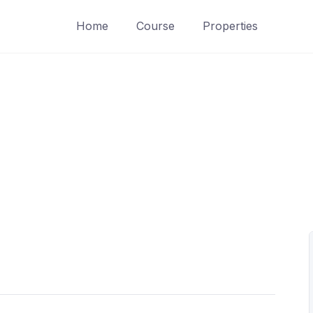
Home
Course
Properties