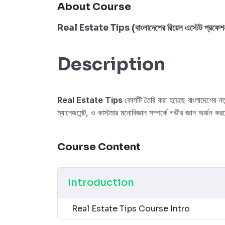
About Course
Real Estate Tips (বাংলাদেশের রিয়েল এস্টেট প্রফেশন
Description
Real Estate Tips
কোর্সটি তৈরি করা হয়েছে বাংলাদেশের নত
ম্যানেজমেন্ট, ও কাস্টমার মনোবিজ্ঞান সম্পর্কে গভীর জ্ঞান অর্জন ক
Course Content
Introduction
Real Estate Tips Course Intro