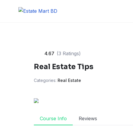
4.67
(3 Ratings)
Real Estate Tips
Categories:
Real Estate
Course Info
Reviews