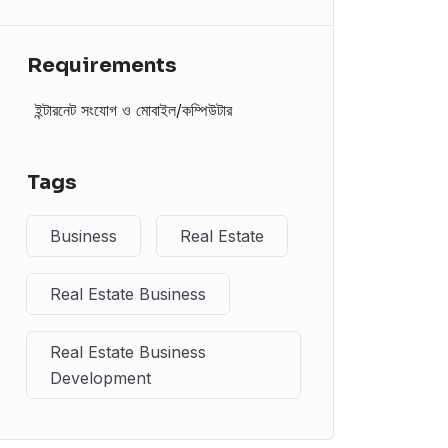
Requirements
ইন্টারনেট সংযোগ ও মোবাইল/কম্পিউটার
Tags
Business
Real Estate
Real Estate Business
Real Estate Business
Development